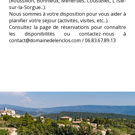
(Roussillon, Bonnieux, Menerbes, Coustellet, L'Isle-
sur-la-Sorgue...).
Nous sommes à votre disposition pour vous aider à
planifier votre séjour (activités, visites, etc...).
Consultez la page de réservations pour connaître
les disponibilités ou contactez-nous à
contact@domainedelenclos.com / 06.83.67.89.13