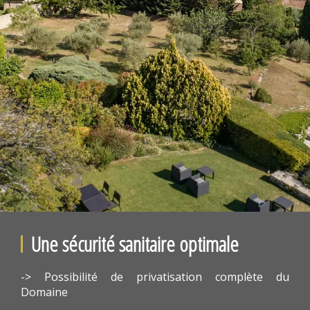
Une sécurité sanitaire optimale
-> Possibilité de privatisation complète du
Domaine