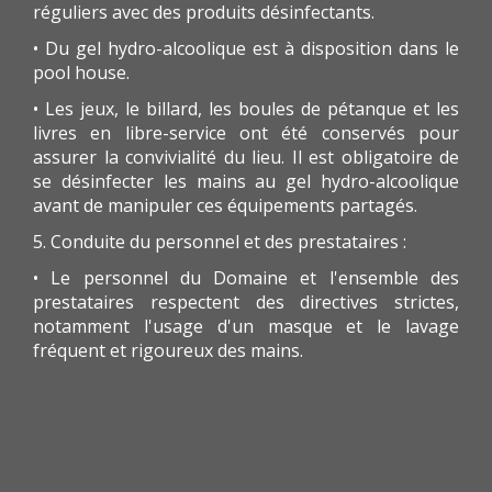
réguliers avec des produits désinfectants.
• Du gel hydro-alcoolique est à disposition dans le
pool house.
• Les jeux, le billard, les boules de pétanque et les
livres en libre-service ont été conservés pour
assurer la convivialité du lieu. Il est obligatoire de
se désinfecter les mains au gel hydro-alcoolique
avant de manipuler ces équipements partagés.
5. Conduite du personnel et des prestataires :
• Le personnel du Domaine et l'ensemble des
prestataires respectent des directives strictes,
notamment l'usage d'un masque et le lavage
fréquent et rigoureux des mains.