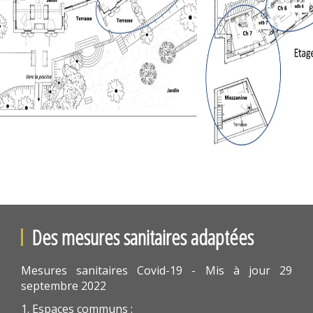
Des mesures sanitaires adaptées
Mesures sanitaires Covid-19 - Mis à jour 29
septembre 2022
1. Espaces communs :