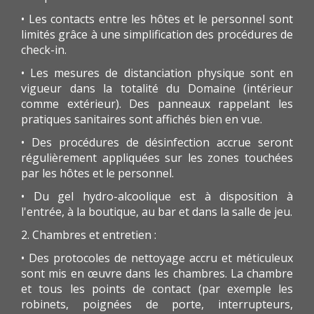
• Les contacts entre les hôtes et le personnel sont
limités grâce à une simplification des procédures de
check-in.
• Les mesures de distanciation physique sont en
vigueur dans la totalité du Domaine (intérieur
comme extérieur). Des panneaux rappelant les
pratiques sanitaires sont affichés bien en vue.
• Des procédures de désinfection accrue seront
régulièrement appliquées sur les zones touchées
par les hôtes et le personnel.
• Du gel hydro-alcoolique est à disposition à
l'entrée, à la boutique, au bar et dans la salle de jeu.
2. Chambres et entretien :
• Des protocoles de nettoyage accru et méticuleux
sont mis en œuvre dans les chambres. La chambre
et tous les points de contact (par exemple les
robinets, poignées de porte, interrupteurs,