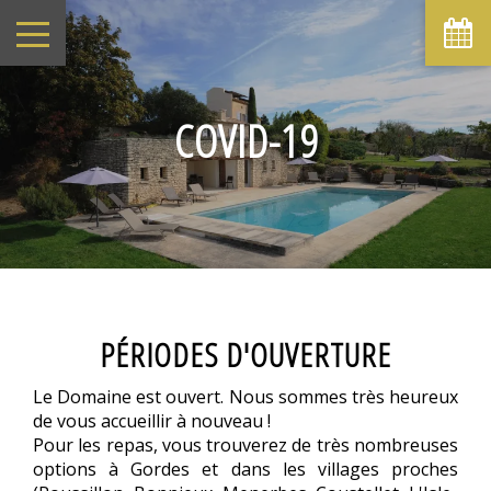
COVID-19
PÉRIODES D'OUVERTURE
Le Domaine est ouvert. Nous sommes très heureux
de vous accueillir à nouveau !
Pour les repas, vous trouverez de très nombreuses
options à Gordes et dans les villages proches