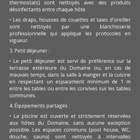
thermostats) sont nettoyés avec des produits
désinfectants entre chaque hôte.
• Les draps, housses de couettes et taies d'oreiller
sont nettoyés par une blanchisserie
professionnelle qui applique les protocoles en
vigueur.
3. Petit déjeuner :
• Le petit déjeuner est servi de préférence sur la
terrasse extérieure du Domaine ou, en cas de
mauvais temps, dans la salle à manger et la cuisine
en respectant un espacement minimum de 1 m
entre les tables ou entre les convives sur les tables
communes.
4. Équipements partagés :
• La piscine est ouverte et strictement réservées
aux hôtes du Domaine, sans aucune exception
possible. Les espaces communs (pool house, WC,
douche, sauna) sont nettoyés à intervalles