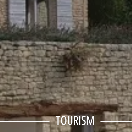
TOURISM