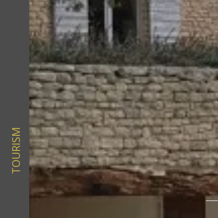
TOURISM