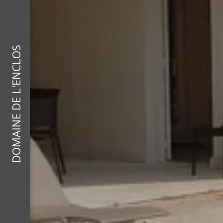
DOMAINE DE L'ENCLOS